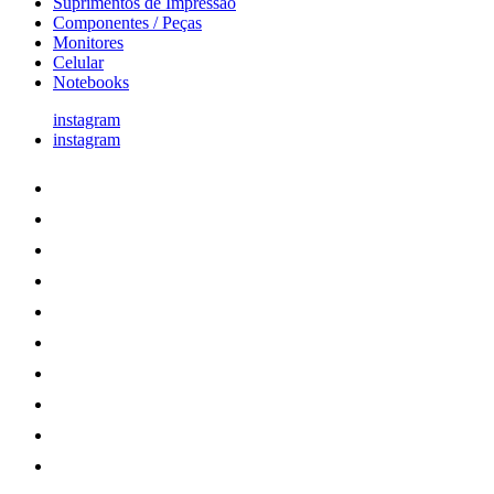
Suprimentos de Impressão
Componentes / Peças
Monitores
Celular
Notebooks
instagram
instagram