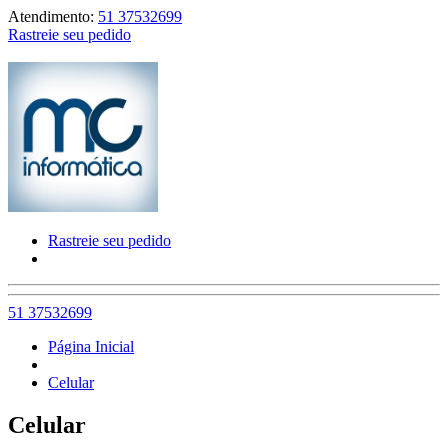
Atendimento:
51 37532699
Rastreie seu pedido
Rastreie seu pedido
51 37532699
Página Inicial
Celular
Celular