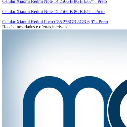
Celular Xiaomi Redmi Note 14 256GB 8GB 6,67" - Preto
Celular Xiaomi Redmi Note 15 256GB 8GB 6,9" - Preto
Celular Xiaomi Redmi Poco C85 256GB 8GB 6,9" - Preto
Receba novidades e ofertas incríveis!