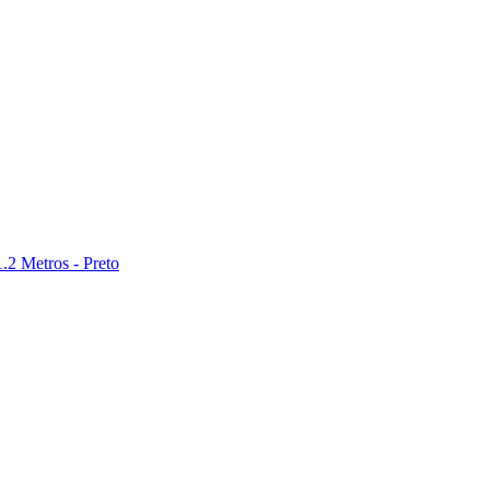
2 Metros - Preto