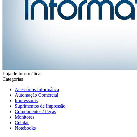
Loja de Informática
Categorias
Acessórios Informática
Automação Comercial
Impressoras
Suprimentos de Impressão
Componentes / Peças
Monitores
Celular
Notebooks