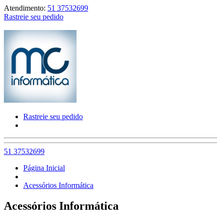
Atendimento:
51 37532699
Rastreie seu pedido
Rastreie seu pedido
51 37532699
Página Inicial
Acessórios Informática
Acessórios Informática